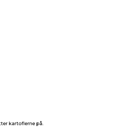
ter kartoflerne på.