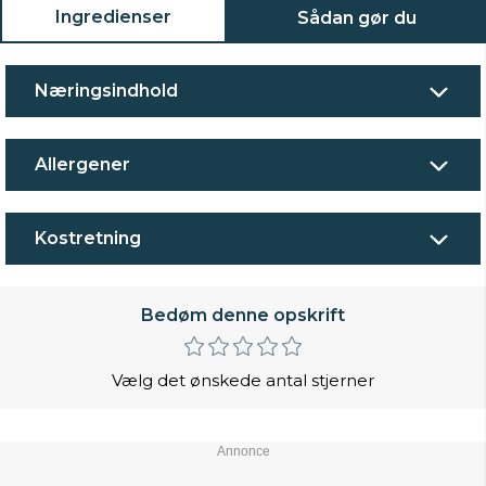
Ingredienser
Sådan gør du
Næringsindhold
Allergener
Kostretning
Bedøm denne opskrift
Vælg det ønskede antal stjerner