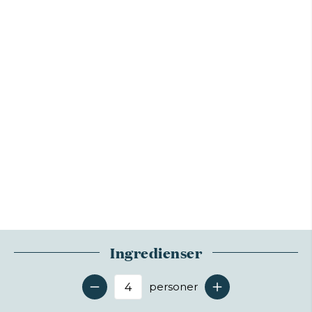
Ingredienser
personer
Antal serveringer