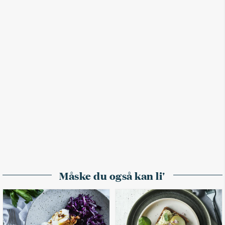
Måske du også kan li'