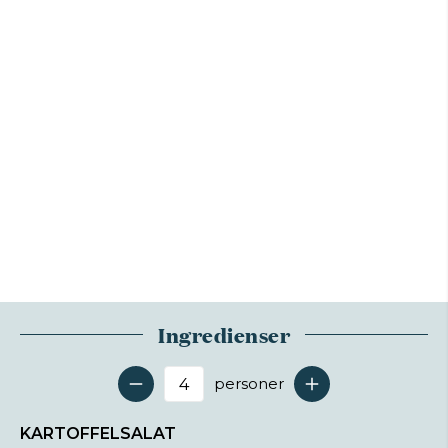
Ingredienser
personer
Antal serveringer
KARTOFFELSALAT