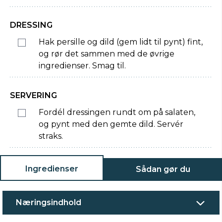
DRESSING
Hak persille og dild (gem lidt til pynt) fint,
og rør det sammen med de øvrige
ingredienser. Smag til.
SERVERING
Fordél dressingen rundt om på salaten,
og pynt med den gemte dild. Servér
straks.
Ingredienser
Sådan gør du
Næringsindhold