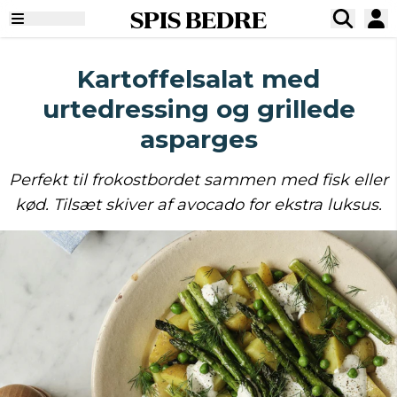
SPIS BEDRE
Kartoffelsalat med
urtedressing og grillede
asparges
Perfekt til frokostbordet sammen med fisk eller
kød. Tilsæt skiver af avocado for ekstra luksus.