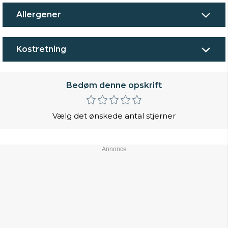
Allergener
Kostretning
Bedøm denne opskrift
Vælg det ønskede antal stjerner