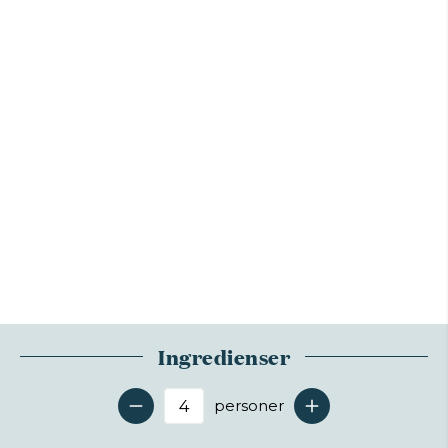
Ingredienser
personer
Antal serveringer