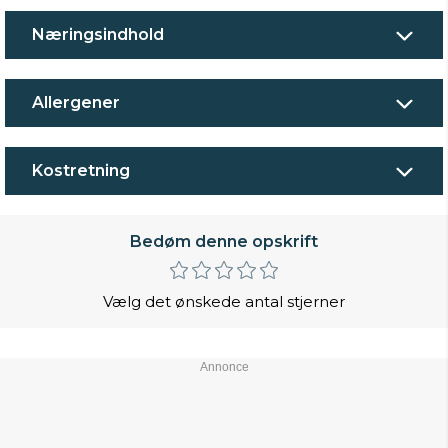
Næringsindhold
Allergener
Kostretning
Bedøm denne opskrift
Vælg det ønskede antal stjerner