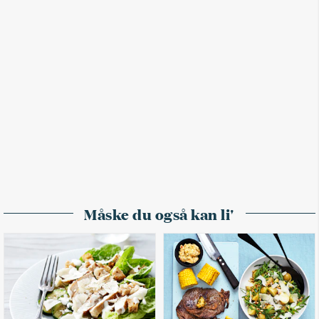
Måske du også kan li'