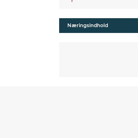
Næringsindhold