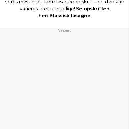
vores mest populære lasagne-opskrift – og den kan
varieres i det uendelige!
Se opskriften
her:
Klassisk lasagne