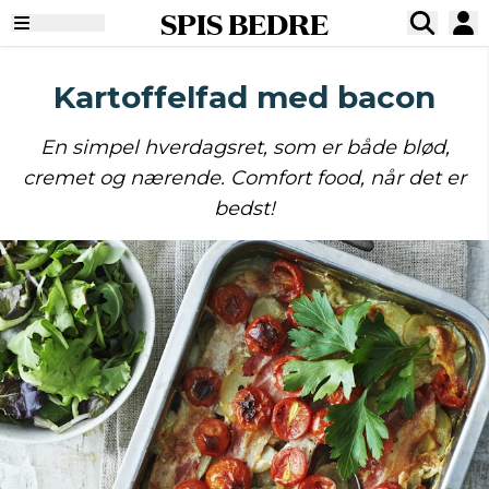
SPIS BEDRE
Kartoffelfad med bacon
En simpel hverdagsret, som er både blød,
cremet og nærende. Comfort food, når det er
bedst!