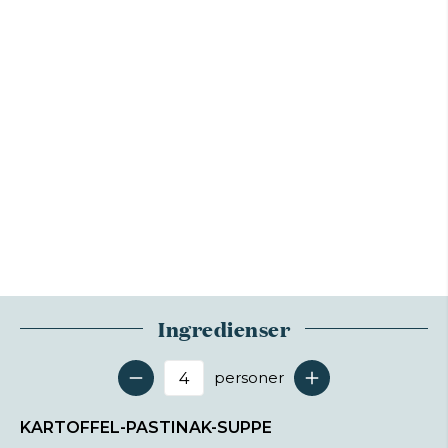
Ingredienser
personer
Antal serveringer
KARTOFFEL-PASTINAK-SUPPE