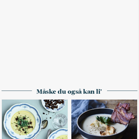
Måske du også kan li'