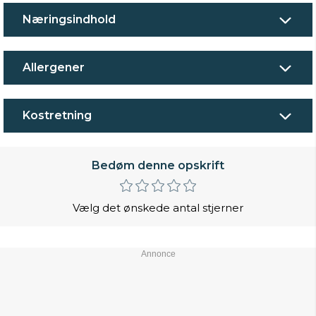
Næringsindhold
Allergener
Kostretning
Bedøm denne opskrift
Vælg det ønskede antal stjerner