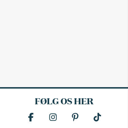
FØLG OS HER