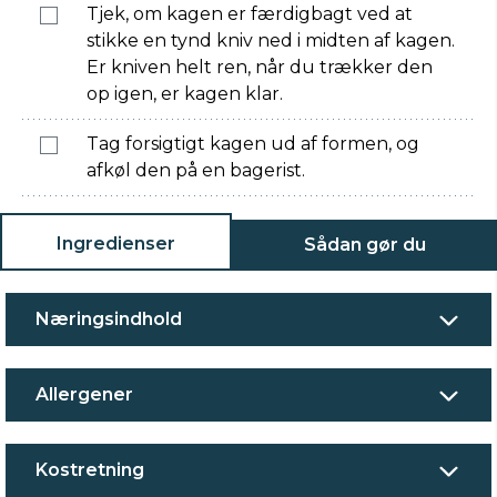
Tjek, om kagen er færdigbagt ved at
stikke en tynd kniv ned i midten af kagen.
Er kniven helt ren, når du trækker den
op igen, er kagen klar.
Tag forsigtigt kagen ud af formen, og
afkøl den på en bagerist.
Ingredienser
Sådan gør du
Næringsindhold
Allergener
Kostretning