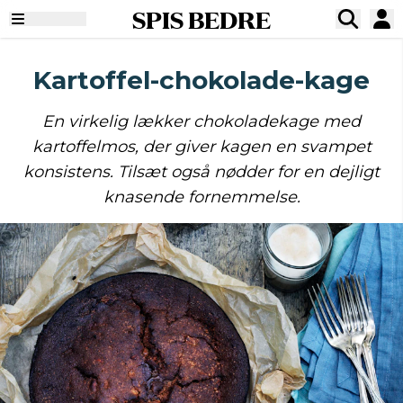
SPIS BEDRE
Kartoffel-chokolade-kage
En virkelig lækker chokoladekage med
kartoffelmos, der giver kagen en svampet
konsistens. Tilsæt også nødder for en dejligt
knasende fornemmelse.