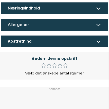
Næringsindhold
Allergener
Kostretning
Bedøm denne opskrift
Vælg det ønskede antal stjerner