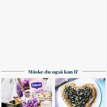
Måske du også kan li'