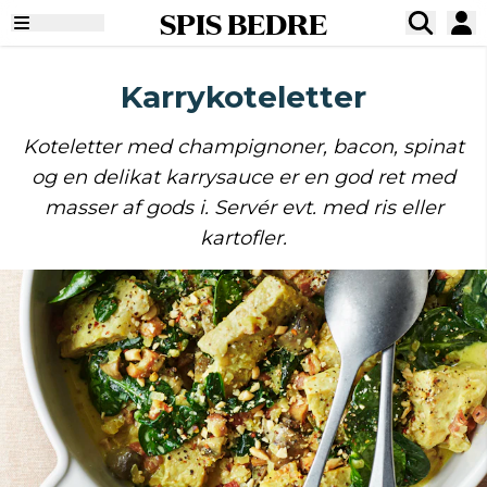
SPIS BEDRE
Karrykoteletter
Koteletter med champignoner, bacon, spinat
og en delikat karrysauce er en god ret med
masser af gods i. Servér evt. med ris eller
kartofler.