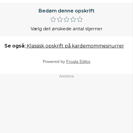
Bedøm denne opskrift
Vælg det ønskede antal stjerner
Se også:
Klassisk opskrift på kardemommesnurrer
Powered by
Froala Editor