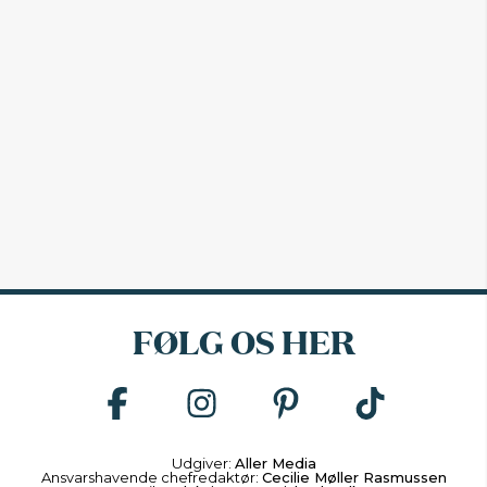
FØLG OS HER
Udgiver:
Aller Media
Ansvarshavende chefredaktør:
Cecilie Møller Rasmussen