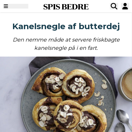
SPIS BEDRE
Kanelsnegle af butterdej
Den nemme måde at servere friskbagte
kanelsnegle på i en fart.