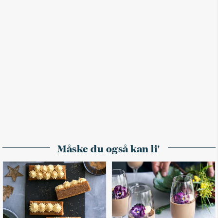
Måske du også kan li'