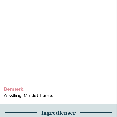
Bemærk:
Afkøling: Mindst 1 time.
Ingredienser