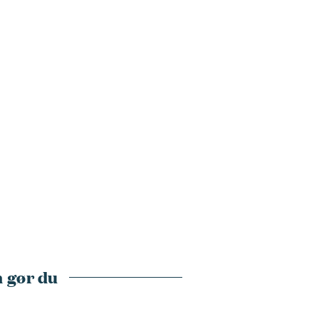
 gør du