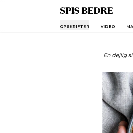
SPIS BEDRE
Navigation
OPSKRIFTER
VIDEO
M
En dejlig 