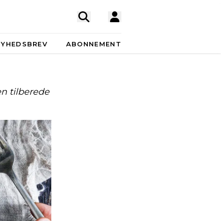
NYHEDSBREV
ABONNEMENT
n tilberede