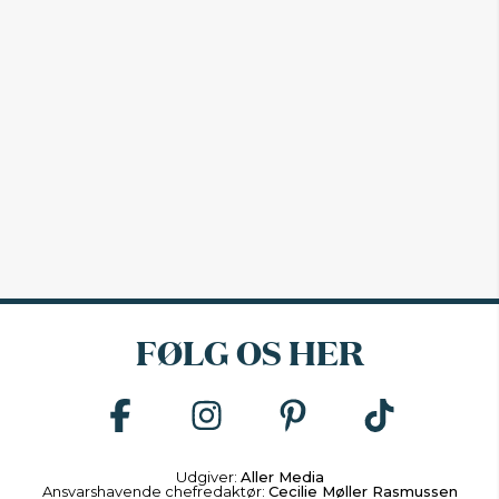
FØLG OS HER
Udgiver:
Aller Media
Ansvarshavende chefredaktør:
Cecilie Møller Rasmussen