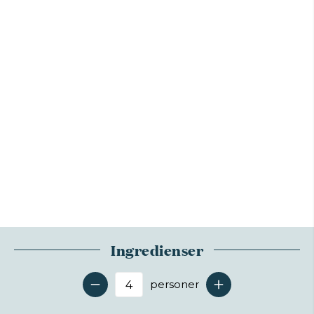
Ingredienser
personer
Antal serveringer