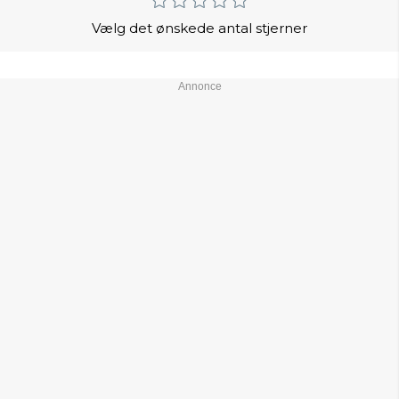
Vælg det ønskede antal stjerner