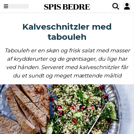
SPIS BEDRE
Kalveschnitzler med
tabouleh
Tabouleh er en skøn og frisk salat med masser
af krydderurter og de grøntsager, du lige har
ved hånden. Serveret med kalveschnitzler får
du et sundt og meget mættende måltid