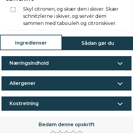
Skyl citronen, og skær den i skiver. Skær
schnitzlerne i skiver, og servér dem
sammen med tabouleh og citronskiver.
Ingredienser
Sådan gør du
Næringsindhold
Allergener
Kostretning
Bedøm denne opskrift