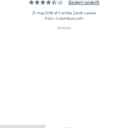
(2)
Bedøm opskrift
31. maj 2018 af Camilla Zarah Lawes
Foto: Columbus Leth