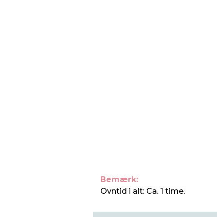
Bemærk:
Ovntid i alt: Ca. 1 time.