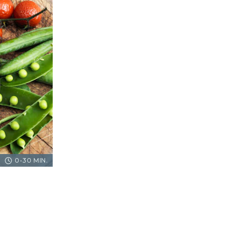
0-30 MIN.