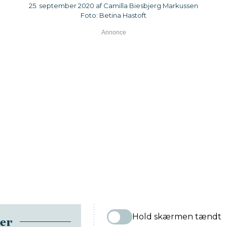
25. september 2020 af Camilla Biesbjerg Markussen
Foto: Betina Hastoft
Hold skærmen tændt
ser