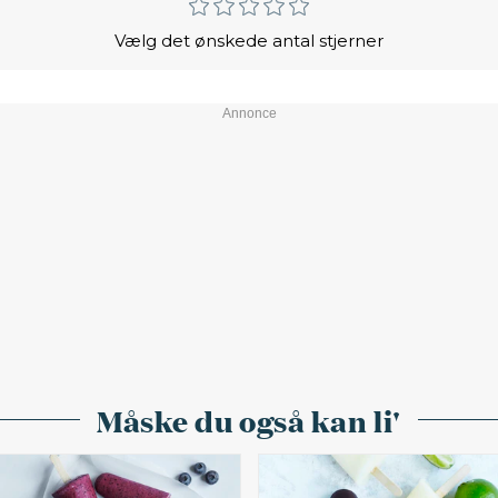
Vælg det ønskede antal stjerner
Måske du også kan li'