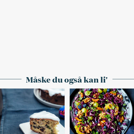
Måske du også kan li'