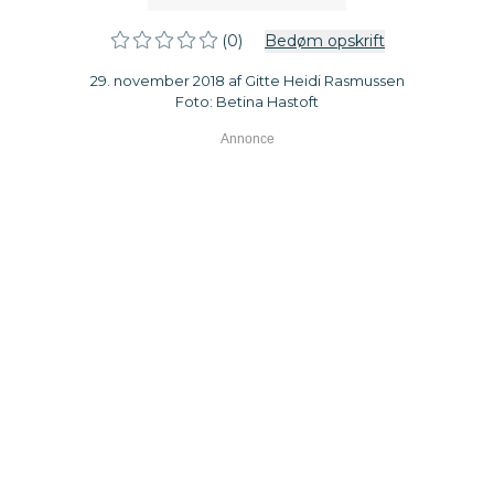
(0)
Bedøm opskrift
29. november 2018 af Gitte Heidi Rasmussen
Foto: Betina Hastoft