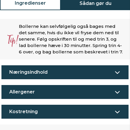
Ingredienser
Sådan gør du
Bollerne kan selvfølgelig også bages med
det samme, hvis du ikke vil fryse dem ned til
Tip!
senere. Følg opskriften til og med trin 3, og
lad bollerne hæve i 30 minutter. Spring trin 4-
6 over, og bag bollerne som beskrevet i trin 7.
Næringsindhold
Allergener
Kostretning