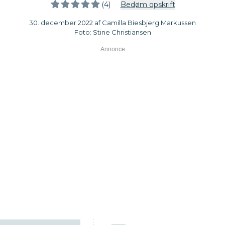
(4)
Bedøm opskrift
30. december 2022 af Camilla Biesbjerg Markussen
Foto: Stine Christiansen