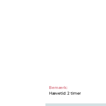
Bemærk:
Hævetid: 2 timer