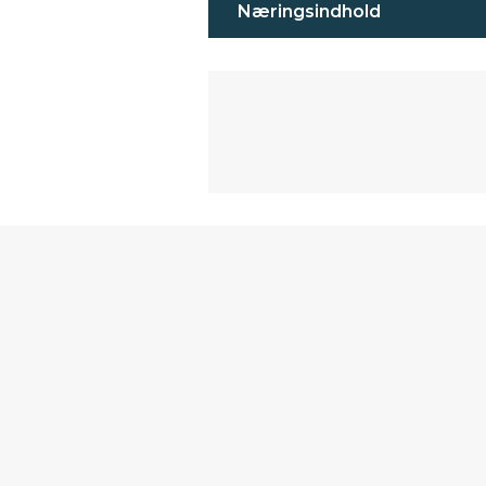
Næringsindhold