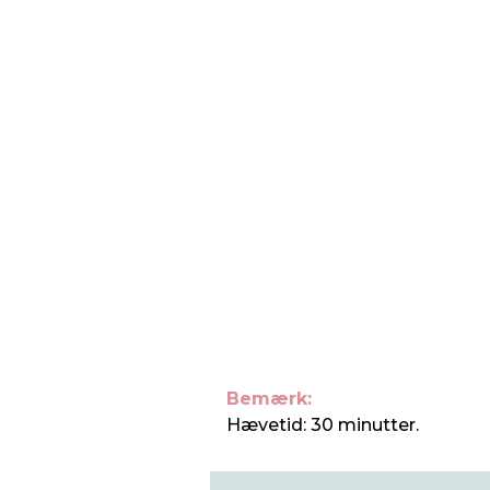
Bemærk:
Hævetid: 30 minutter.