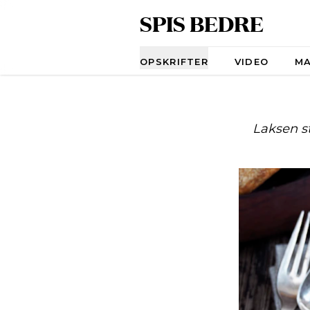
SPIS BEDRE
Navigation
OPSKRIFTER
VIDEO
M
Laksen s