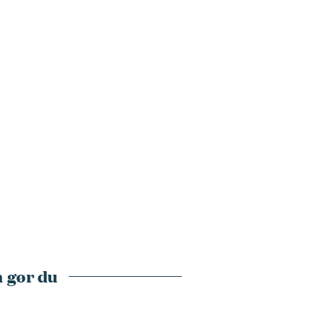
 gør du