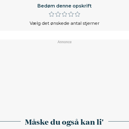
Bedøm denne opskrift
Vælg det ønskede antal stjerner
Måske du også kan li'