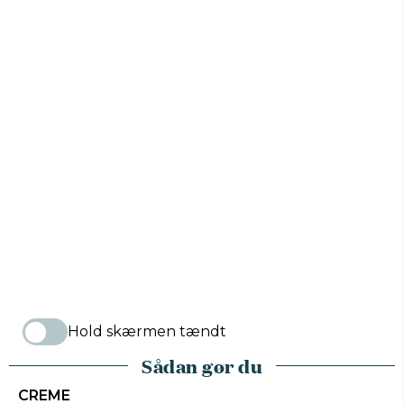
Hold skærmen tændt
Sådan gør du
CREME