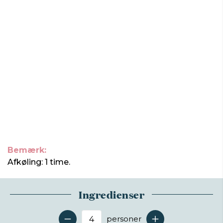
Bemærk:
Afkøling: 1 time.
Ingredienser
personer