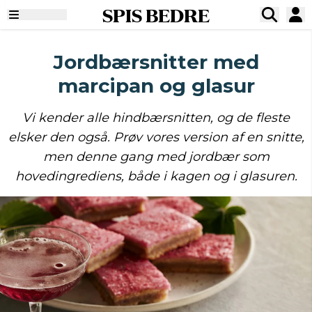
SPIS BEDRE
Jordbærsnitter med
marcipan og glasur
Vi kender alle hindbærsnitten, og de fleste
elsker den også. Prøv vores version af en snitte,
men denne gang med jordbær som
hovedingrediens, både i kagen og i glasuren.