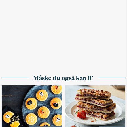
Måske du også kan li'