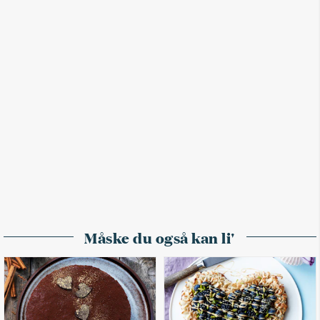
Måske du også kan li'