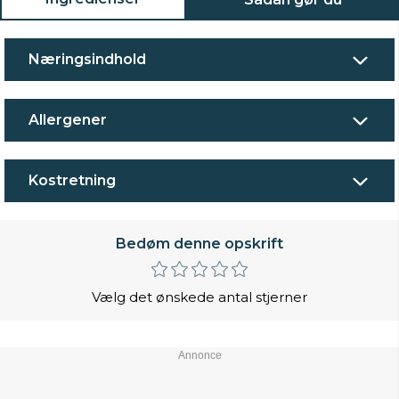
Næringsindhold
Allergener
Kostretning
Bedøm denne opskrift
Vælg det ønskede antal stjerner