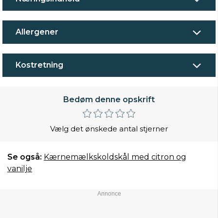
Allergener
Kostretning
Bedøm denne opskrift
Vælg det ønskede antal stjerner
Se også:
Kærnemælkskoldskål med citron og
vanilje