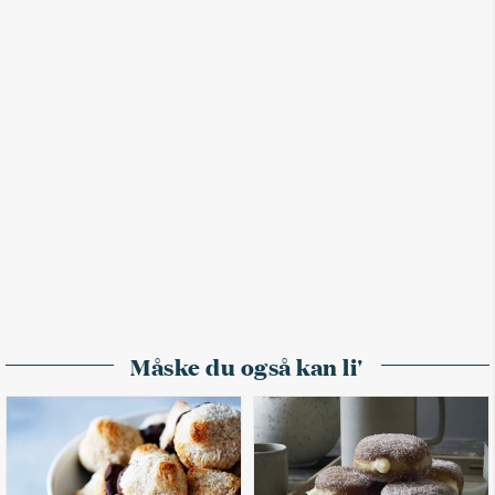
Måske du også kan li'