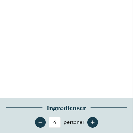
Ingredienser
personer
Antal serveringer