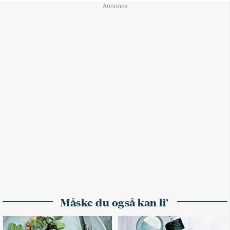
Måske du også kan li'