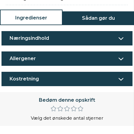
Ingredienser
Sådan gør du
Næringsindhold
Allergener
Kostretning
Bedøm denne opskrift
Vælg det ønskede antal stjerner