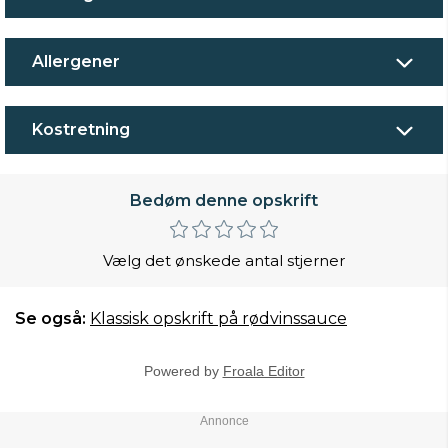
Allergener
Kostretning
Bedøm denne opskrift
Vælg det ønskede antal stjerner
Se også:
Klassisk opskrift på rødvinssauce
Powered by
Froala Editor