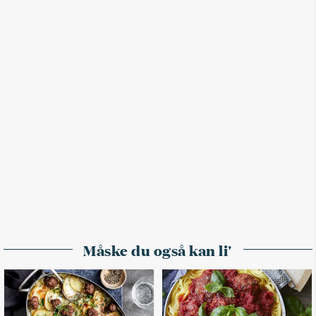
Måske du også kan li'