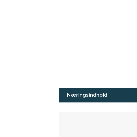
Næringsindhold