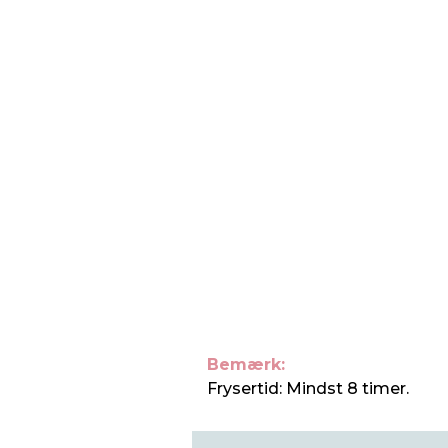
Bemærk:
Frysertid: Mindst 8 timer.