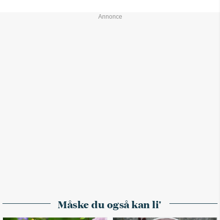
Måske du også kan li'