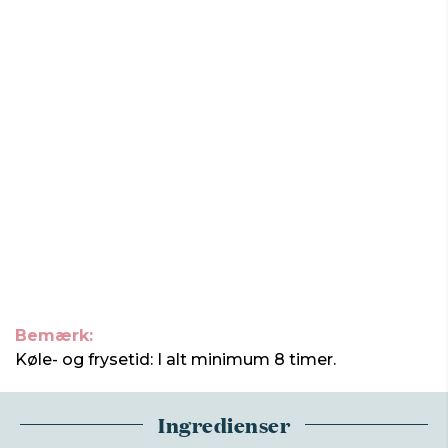
Bemærk:
Køle- og frysetid: I alt minimum 8 timer.
Ingredienser