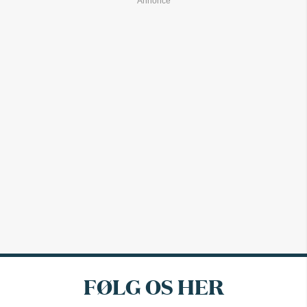
FØLG OS HER