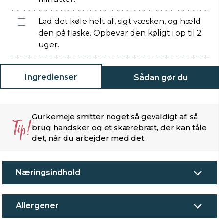
Lad det køle helt af, sigt væsken, og hæld
den på flaske. Opbevar den køligt i op til 2
uger.
Ingredienser
Sådan gør du
Gurkemeje smitter noget så gevaldigt af, så
Tip!
brug handsker og et skærebræt, der kan tåle
det, når du arbejder med det.
Næringsindhold
Allergener