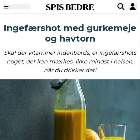
SPIS BEDRE
Ingefærshot med gurkemeje
og havtorn
Skal der vitaminer indenbords, er ingefærshots
noget, der kan mærkes. Ikke mindst i halsen,
når du drikker det!