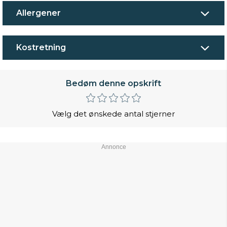
Allergener
Kostretning
Bedøm denne opskrift
Vælg det ønskede antal stjerner