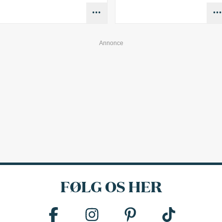
FØLG OS HER