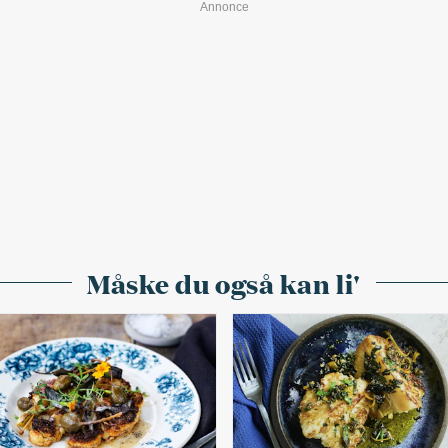
Måske du også kan li'