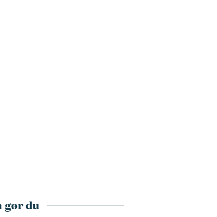
 gør du