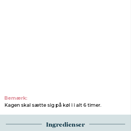
Bemærk:
Kagen skal sætte sig på køl i i alt 6 timer.
Ingredienser