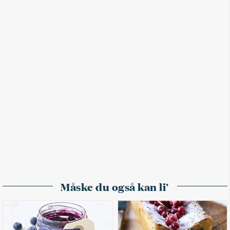
Måske du også kan li'