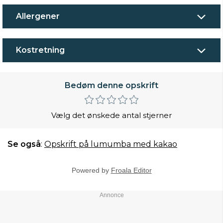
Allergener
Kostretning
Bedøm denne opskrift
Vælg det ønskede antal stjerner
Se også
:
Opskrift på lumumba med kakao
Powered by
Froala Editor