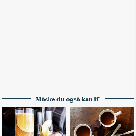
Måske du også kan li'