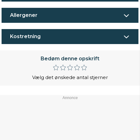
Allergener
Kostretning
Bedøm denne opskrift
Vælg det ønskede antal stjerner