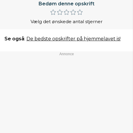
Bedøm denne opskrift
Vælg det ønskede antal stjerner
Se også
:
De bedste opskrifter på hjemmelavet is!