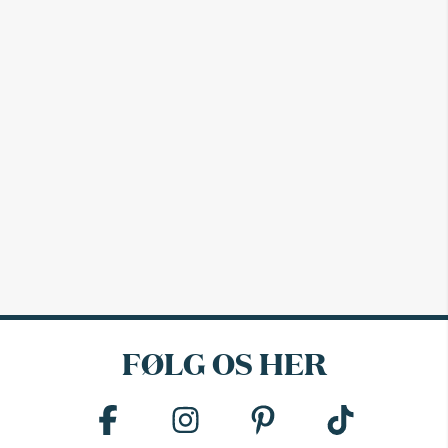
FØLG OS HER