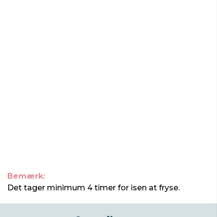
Bemærk:
Det tager minimum 4 timer for isen at fryse.