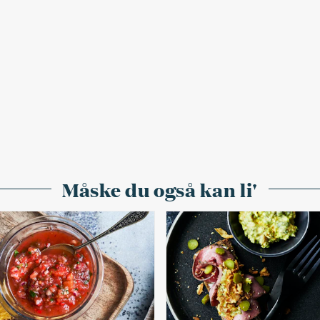
Måske du også kan li'