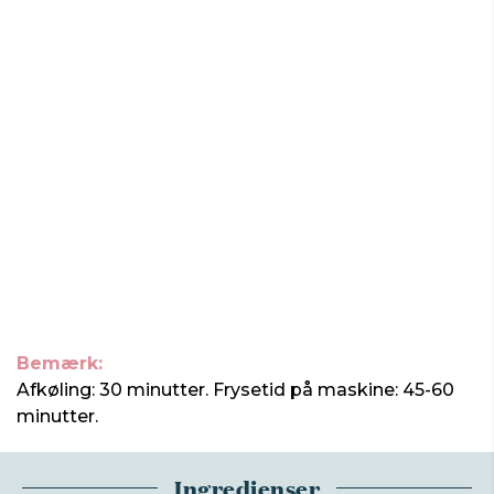
Bemærk:
Afkøling: 30 minutter. Frysetid på maskine: 45-60
minutter.
Ingredienser