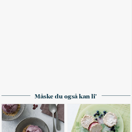
Måske du også kan li'