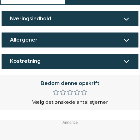
Næringsindhold
Allergener
Kostretning
Bedøm denne opskrift
Vælg det ønskede antal stjerner