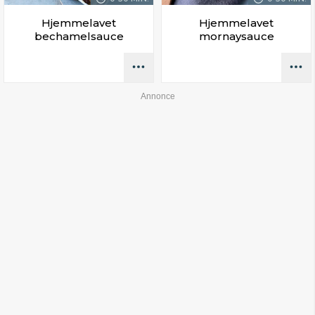
Hjemmelavet
Hjemmelavet
bechamelsauce
mornaysauce