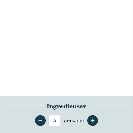
Ingredienser
personer
Antal serveringer