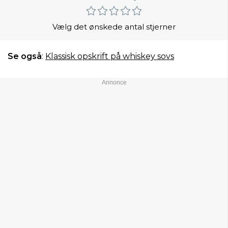
Vælg det ønskede antal stjerner
Se også
:
Klassisk opskrift på whiskey sovs