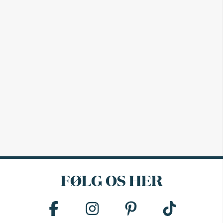
FØLG OS HER