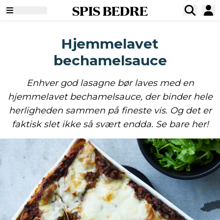
SPIS BEDRE
Hjemmelavet
bechamelsauce
Enhver god lasagne bør laves med en
hjemmelavet bechamelsauce, der binder hele
herligheden sammen på fineste vis. Og det er
faktisk slet ikke så svært endda. Se bare her!