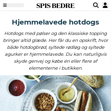
SPIS BEDRE
Hjemmelavede hotdogs
Hotdogs med pølser og den klassiske topping
bringer altid glæde. Her får du en opskrift, hvor
både hotdogbrød, syltede rødløg og syltede
agurker er hjemmelavede. Du kan naturligvis
skyde genvej og købe én eller flere af
elementerne i butikken.