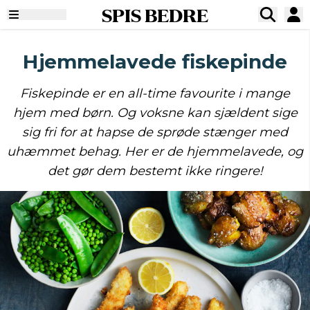
SPIS BEDRE
Hjemmelavede fiskepinde
Fiskepinde er en all-time favourite i mange
hjem med børn. Og voksne kan sjældent sige
sig fri for at hapse de sprøde stænger med
uhæmmet behag. Her er de hjemmelavede, og
det gør dem bestemt ikke ringere!