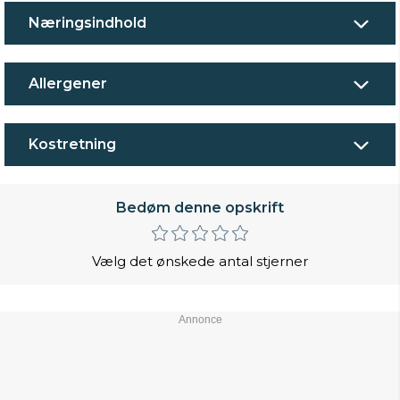
Næringsindhold
Allergener
Kostretning
Bedøm denne opskrift
Vælg det ønskede antal stjerner