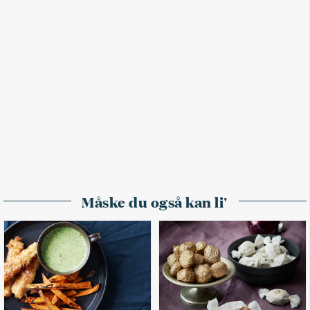
Måske du også kan li'