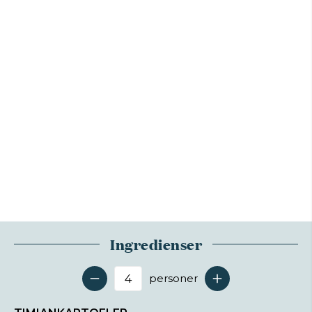
Ingredienser
personer
Antal serveringer