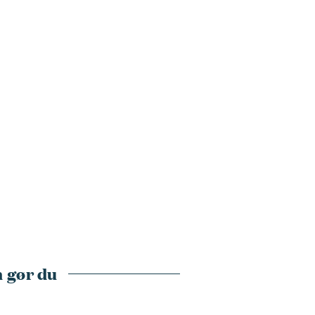
 gør du