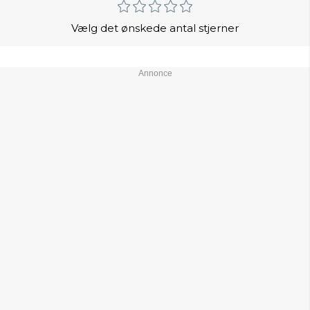
Vælg det ønskede antal stjerner