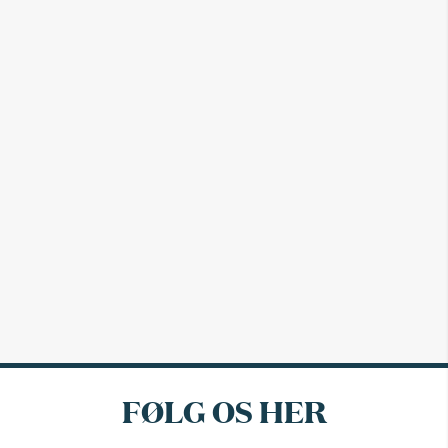
FØLG OS HER