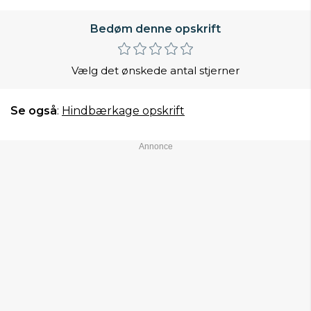
Bedøm denne opskrift
Vælg det ønskede antal stjerner
Se også
:
Hindbærkage opskrift