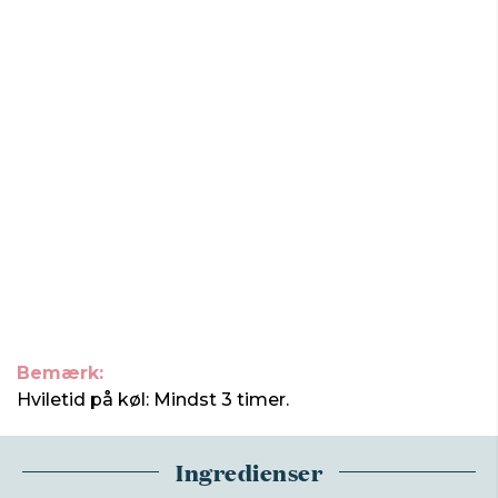
Bemærk:
Hviletid på køl: Mindst 3 timer.
Ingredienser