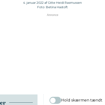
4. januar 2022 af Gitte Heidi Rasmussen
Foto: Betina Hastoft
Hold skærmen tændt
ser