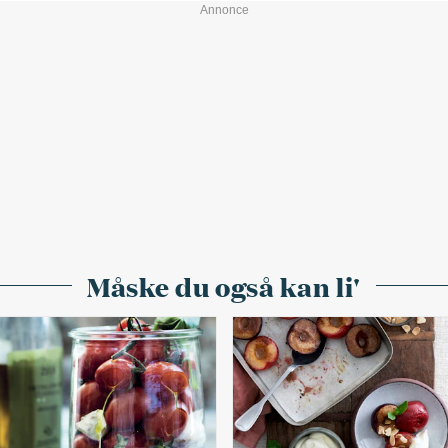
Måske du også kan li'