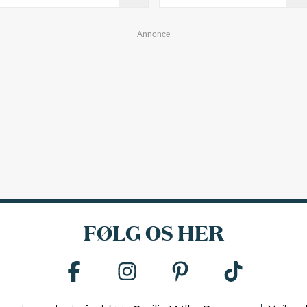
FØLG OS HER