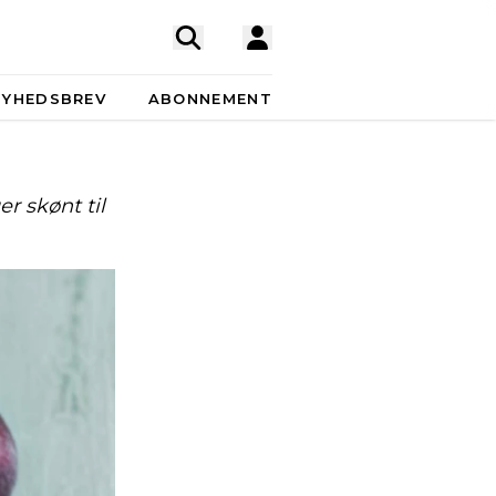
NYHEDSBREV
ABONNEMENT
 skønt til