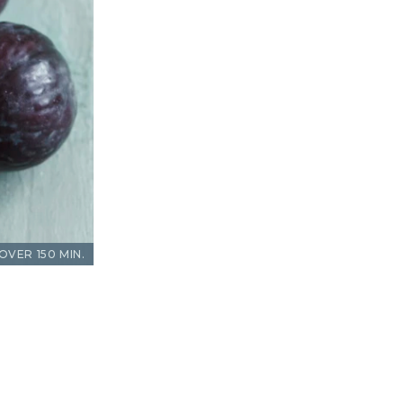
OVER 150 MIN.