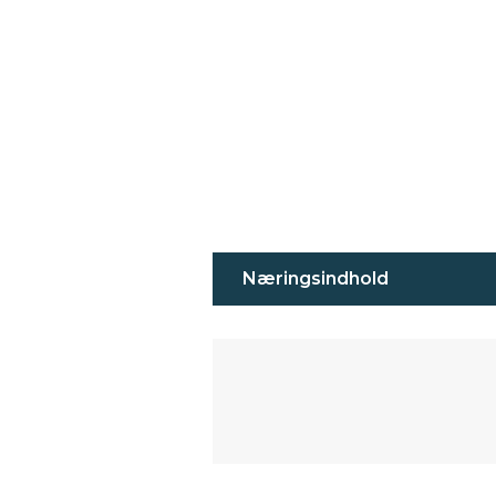
Næringsindhold