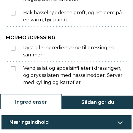
Hak hasselnødderne groft, og rist dem på
en varm, tør pande.
MORMORDRESSING
Ryst alle ingredienserne til dressingen
sammen.
Vend salat og appelsinfileter i dressingen,
og drys salaten med hasselnødder. Servér
med kylling og kartofler.
Ingredienser
Sådan gør du
Næringsindhold