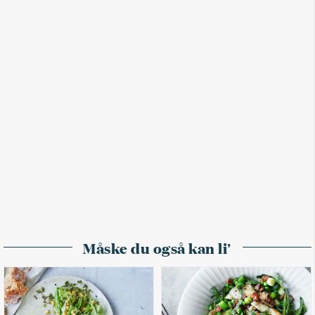
Måske du også kan li'