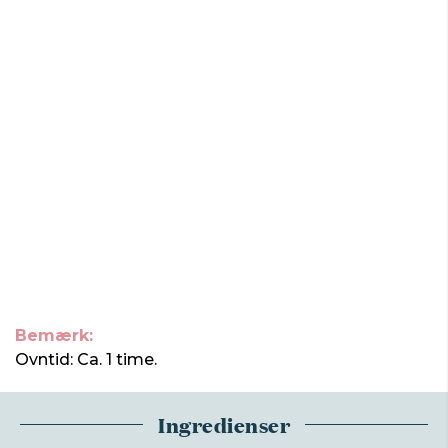
Bemærk:
Ovntid: Ca. 1 time.
Ingredienser