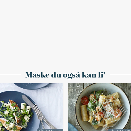
Måske du også kan li'