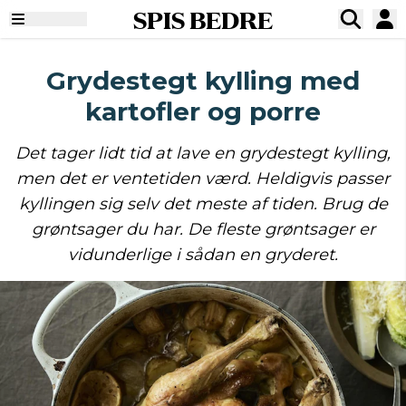
SPIS BEDRE
Grydestegt kylling med
kartofler og porre
Det tager lidt tid at lave en grydestegt kylling,
men det er ventetiden værd. Heldigvis passer
kyllingen sig selv det meste af tiden. Brug de
grøntsager du har. De fleste grøntsager er
vidunderlige i sådan en gryderet.