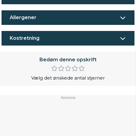
Allergener
Kostretning
Bedøm denne opskrift
Vælg det ønskede antal stjerner