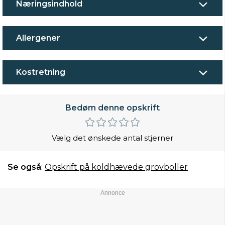
Næringsindhold
Allergener
Kostretning
Bedøm denne opskrift
Vælg det ønskede antal stjerner
Se også
:
Opskrift på koldhævede grovboller