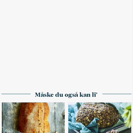
Måske du også kan li'