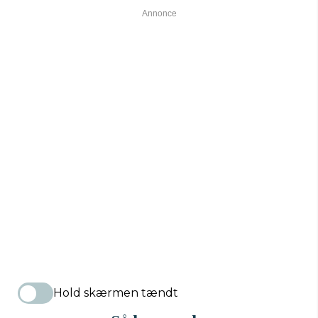
Hold skærmen tændt