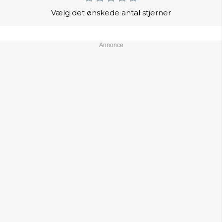
Vælg det ønskede antal stjerner