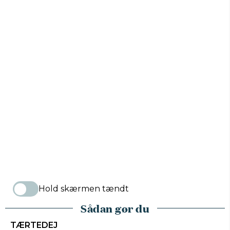
Hold skærmen tændt
Sådan gør du
TÆRTEDEJ