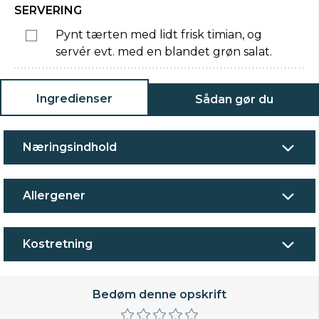
SERVERING
Pynt tærten med lidt frisk timian, og
servér evt. med en blandet grøn salat.
Ingredienser
Sådan gør du
Næringsindhold
Allergener
Kostretning
Bedøm denne opskrift